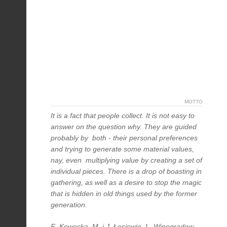
MOTTO
It is a fact that people collect. It is not easy to
answer on the question why. They are guided
probably by both - their personal preferences
and trying to generate some material values,
nay, even multiplying value by creating a set of
individual pieces. There is a drop of boasting in
gathering, as well as a desire to stop the magic
that is hidden in old things used by the former
generation.
E. Kowecka, M. i J. Łosiowie, L. Winogradow