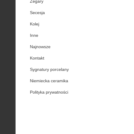
Zegary
Secesja
Kolej
Inne
Najnowsze
Kontakt
Sygnatury porcelany
Niemiecka ceramika
Polityka prywatności