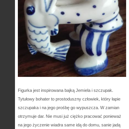
Figurka jest inspirowana bajką Jemiela i szczupak.
Tytułowy bohater to prostoduszny człowiek, który łapie
szczupaka i na jego prośbę go wypuszcza. W zamian
otrzymuje dar. Nie musi już ciężko pracować ponieważ
na jego życzenie wiadra same idą do domu, sanie jadą