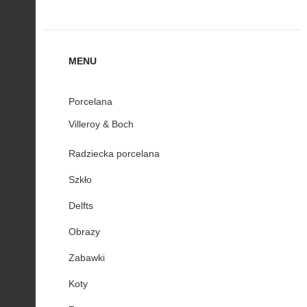
MENU
Porcelana
Villeroy & Boch
Radziecka porcelana
Szkło
Delfts
Obrazy
Zabawki
Koty