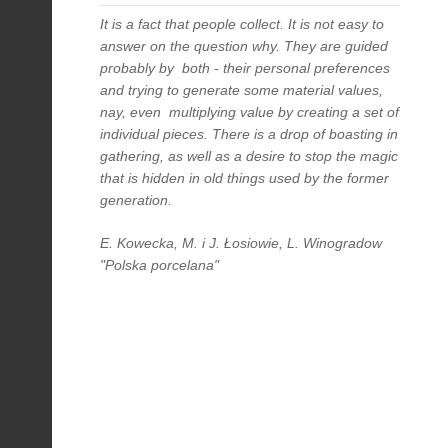
It is a fact that people collect. It is not easy to
answer on the question why. They are guided
probably by both - their personal preferences
and trying to generate some material values,
nay, even multiplying value by creating a set of
individual pieces. There is a drop of boasting in
gathering, as well as a desire to stop the magic
that is hidden in old things used by the former
generation.
E. Kowecka, M. i J. Łosiowie, L. Winogradow
"Polska porcelana"