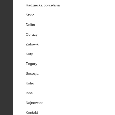
Radziecka porcelana
Szkło
Delfts
Obrazy
Zabawki
Koty
Zegary
Secesja
Kolej
Inne
Najnowsze
Kontakt