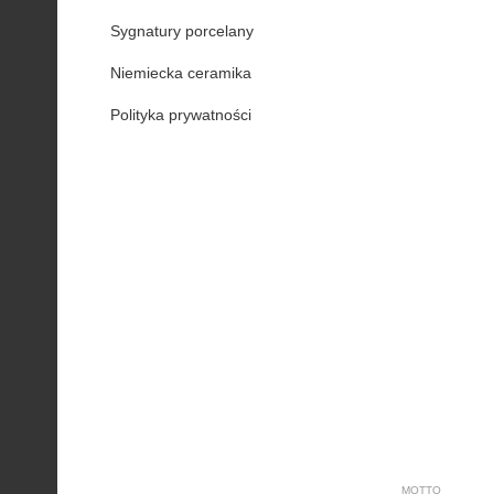
Sygnatury porcelany
Niemiecka ceramika
Polityka prywatności
MOTTO