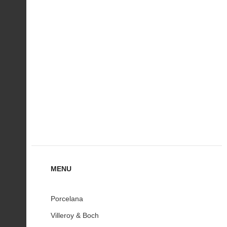
MENU
Porcelana
Villeroy & Boch