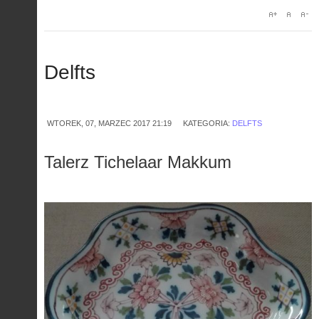
Delfts
WTOREK, 07, MARZEC 2017 21:19
KATEGORIA:
DELFTS
Talerz Tichelaar Makkum