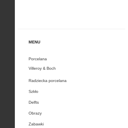
MENU
Porcelana
Villeroy & Boch
Radziecka porcelana
Szkło
Delfts
Obrazy
Zabawki