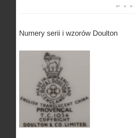
Numery serii i wzorów Doulton