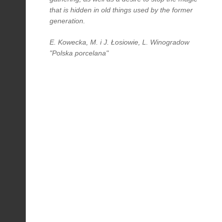
that is hidden in old things used by the former
generation.
E. Kowecka, M. i J. Łosiowie, L. Winogradow
"Polska porcelana"