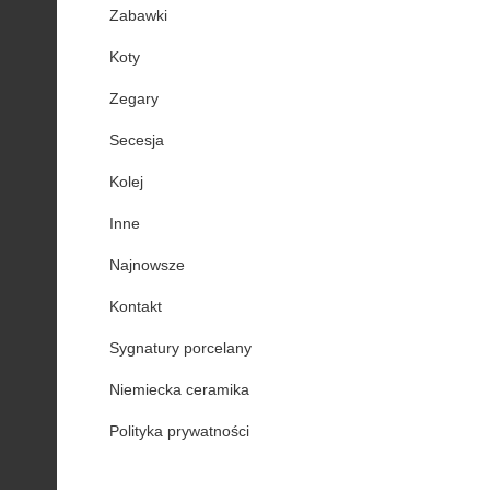
Zabawki
Koty
Zegary
Secesja
Kolej
Inne
Najnowsze
Kontakt
Sygnatury porcelany
Niemiecka ceramika
Polityka prywatności