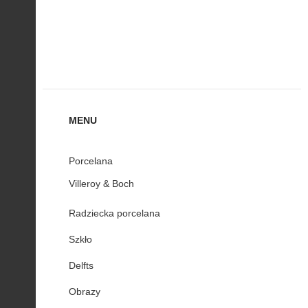
MENU
Porcelana
Villeroy & Boch
Radziecka porcelana
Szkło
Delfts
Obrazy