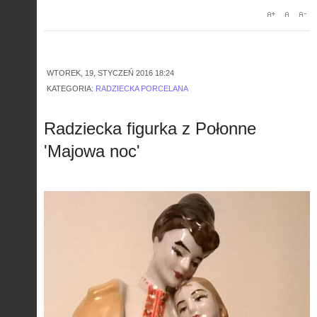
WTOREK, 19, STYCZEŃ 2016 18:24
KATEGORIA:
RADZIECKA PORCELANA
Radziecka figurka z Połonne
'Majowa noc'