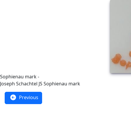
Sophienau mark -
Joseph Schachtel JS Sophienau mark
Previous