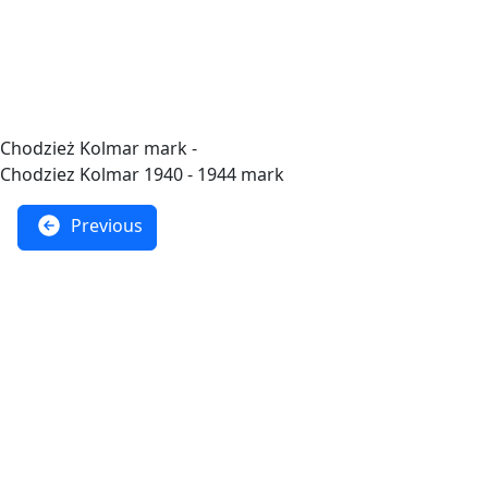
Chodzież Kolmar mark -
Chodziez Kolmar 1940 - 1944 mark
Previous